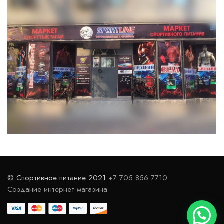
© Спортивное питание 2021
+7 705 856 7710
Создание интернет магазина