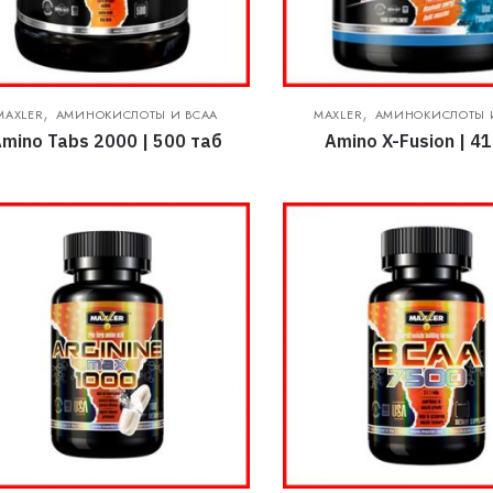
,
,
MAXLER
АМИНОКИСЛОТЫ И BCAA
MAXLER
АМИНОКИСЛОТЫ 
mino Tabs 2000 | 500 таб
Amino X-Fusion | 41