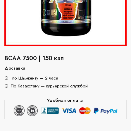
BCAA 7500 | 150 кап
Доставка
по Шымкенту — 2 часа
По Казахстану — курьерской службой
Удобная оплата