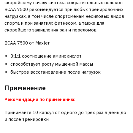
скорейшему началу синтеза сократительных волокон.
ВCAA 7500 рекомендуется при любых тренировочных
нагрузках, в том числе спортсменам несиловых видов
спорта и при занятиях фитнесом, а также для
скорейшего заживления ран и переломов.
BCAA 7500 от Maxler
3:1:1 соотношение аминокислот
способствует росту мышечной массы
быстрое восстановление после нагрузок
Применение
Рекомендации по применению:
Принимайте 10 капсул от одного до трех раз в день до
и после тренировки.