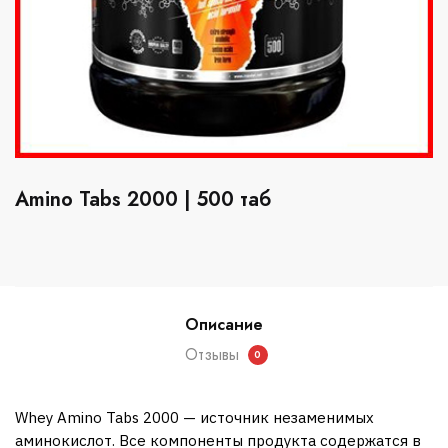
Amino Tabs 2000 | 500 таб
Описание
Отзывы
0
Whey Amino Tabs 2000 — источник незаменимых
аминокислот. Все компоненты продукта содержатся в