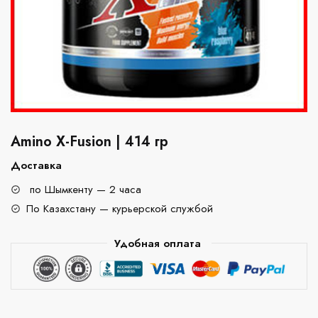
Amino X-Fusion | 414 гр
Доставка
по Шымкенту — 2 часа
По Казахстану — курьерской службой
Удобная оплата