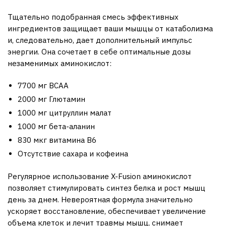
Тщательно подобранная смесь эффективных
ингредиентов защищает ваши мышцы от катаболизма
и, следовательно, дает дополнительный импульс
энергии. Она сочетает в себе оптимальные дозы
незаменимых аминокислот:
7700 мг BCAA
2000 мг Глютамин
1000 мг цитруллин малат
1000 мг бета-аланин
830 мкг витамина В6
Отсутствие сахара и кофеина
Регулярное использование X-Fusion аминокислот
позволяет стимулировать синтез белка и рост мышц
день за днем. Невероятная формула значительно
ускоряет восстановление, обеспечивает увеличение
объема клеток и лечит травмы мышц, снимает