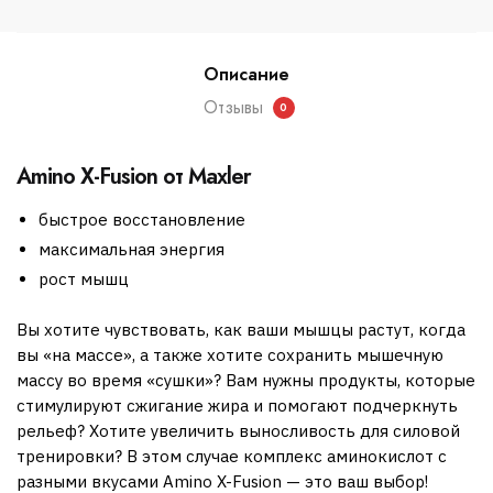
Описание
Отзывы
0
Amino X-Fusion от Maxler
быстрое восстановление
максимальная энергия
рост мышц
Вы хотите чувствовать, как ваши мышцы растут, когда
вы «на массе», а также хотите сохранить мышечную
массу во время «сушки»? Вам нужны продукты, которые
стимулируют сжигание жира и помогают подчеркнуть
рельеф? Хотите увеличить выносливость для силовой
тренировки? В этом случае комплекс аминокислот с
разными вкусами Amino X-Fusion — это ваш выбор!