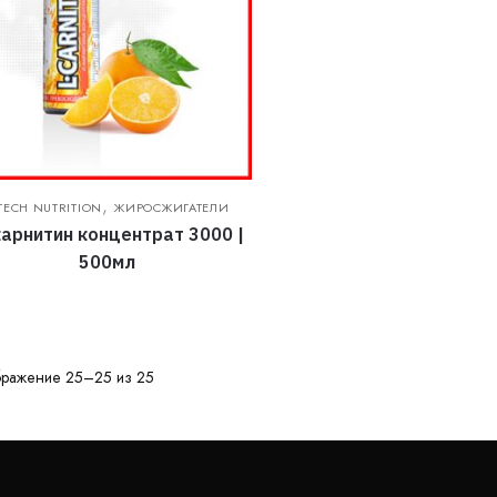
,
TECH NUTRITION
ЖИРОСЖИГАТЕЛИ
арнитин концентрат 3000 |
500мл
ражение 25–25 из 25