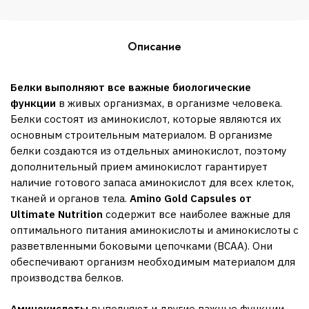
Описание
Белки выполняют все важные биологические
функции
в живых организмах, в организме человека.
Белки состоят из аминокислот, которые являются их
основным строительным материалом. В организме
белки создаются из отдельных аминокислот, поэтому
дополнительный прием аминокислот гарантирует
наличие готового запаса аминокислот для всех клеток,
тканей и органов тела.
Amino Gold Capsules от
Ultimate Nutrition
содержит все наиболее важные для
оптимального питания аминокислоты и аминокислоты с
разветвленными боковыми цепочками (BCAA). Они
обеспечивают организм необходимым материалом для
производства белков.
Аминокислоты
выполняют и другие важные функции.