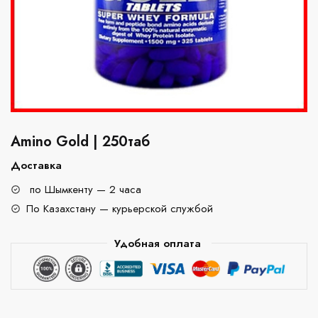
Amino Gold | 250таб
Доставка
по Шымкенту — 2 часа
По Казахстану — курьерской службой
Удобная оплата