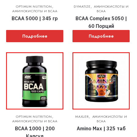
,
,
OPTIMUM NUTRITION
DYMATIZE
АМИНОКИСЛОТЫ И
АМИНОКИСЛОТЫ И BCAA
BCAA
BCAA 5000 | 345 гр
BCAA Complex 5050 |
60 Порций
Подробнее
Подробнее
,
,
OPTIMUM NUTRITION
MAXLER
АМИНОКИСЛОТЫ И
АМИНОКИСЛОТЫ И BCAA
BCAA
BCAA 1000 | 200
Amino Max | 325 таб
Капсул