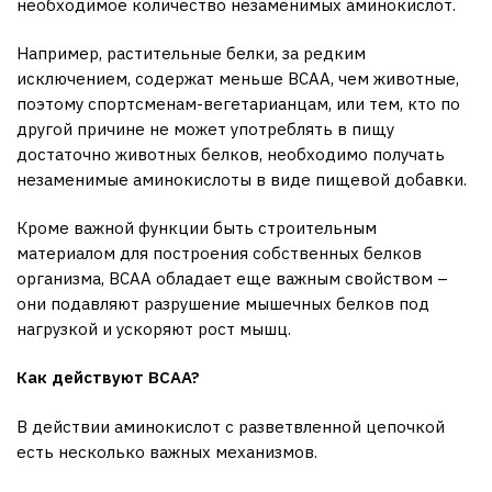
необходимое количество незаменимых аминокислот.
Например, растительные белки, за редким
исключением, содержат меньше BCAA, чем животные,
поэтому спортсменам-вегетарианцам, или тем, кто по
другой причине не может употреблять в пищу
достаточно животных белков, необходимо получать
незаменимые аминокислоты в виде пищевой добавки.
Кроме важной функции быть строительным
материалом для построения собственных белков
организма, BCAA обладает еще важным свойством –
они подавляют разрушение мышечных белков под
нагрузкой и ускоряют рост мышц.
Как действуют
BCAA?
В действии аминокислот с разветвленной цепочкой
есть несколько важных механизмов.