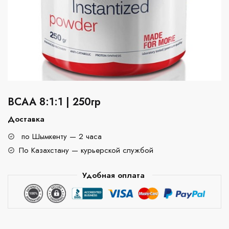
BCAA 8:1:1 | 250гр
Доставка
по Шымкенту — 2 часа
По Казахстану — курьерской службой
Удобная оплата