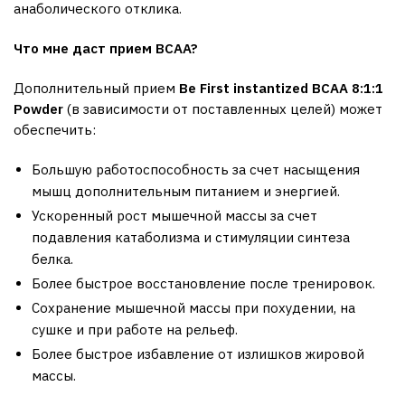
анаболического отклика.
Что мне даст прием
BCAA?
Дополнительный прием
Be
First
instantized
BCAA 8:1:1
Powder
(в зависимости от поставленных целей) может
обеспечить:
Большую работоспособность за счет насыщения
мышц дополнительным питанием и энергией.
Ускоренный рост мышечной массы за счет
подавления катаболизма и стимуляции синтеза
белка.
Более быстрое восстановление после тренировок.
Сохранение мышечной массы при похудении, на
сушке и при работе на рельеф.
Более быстрое избавление от излишков жировой
массы.