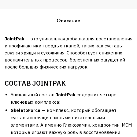
Описание
JointPak
— это уникальная добавка для восстановления
и профилактики твердых тканей, таких как суставы,
связки хрящи и сухожилия. Способствует снижению
воспалительных процессов, болезненных ощущений
после больших физических нагрузок.
СОСТАВ JOINTPAK
Уникальный состав
JointPak
содержит четыре
ключевых
комплекса:
SkeletoForce
— комплекс, который обогащает
суставы и хрящи важными питательными
элементами. А именно Глюкозамин, хондроитин, МСМ
которые играют важную роль в восстановлении