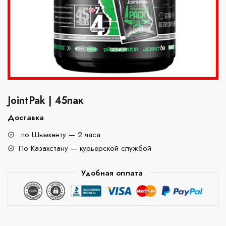
JointPak | 45пак
Доставка
по Шымкенту — 2 часа
По Казахстану — курьерской службой
Удобная оплата