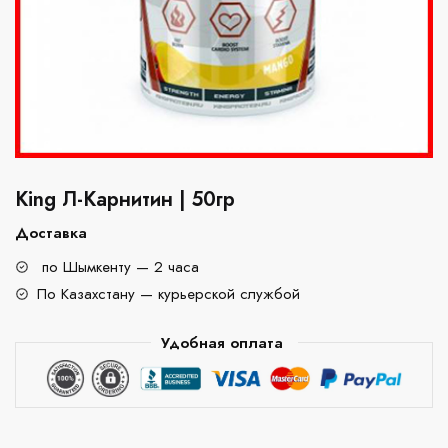
King Л-Карнитин | 50гр
Доставка
по Шымкенту — 2 часа
По Казахстану — курьерской службой
Удобная оплата