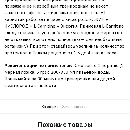
привязанное к аэробным тренировкам не несет
заметного эффекта жиросжигания, поскольку L-
карнитин работает в паре с кислородом: ЖИР +
КИСЛОРОД + L-Carnitine = Энергия. Применяя L-Carnitine
следует снижать употребление углеводов и жиров (но
не отказываться от них полностью — они необходимы
организму). При этом старайтесь увеличить количество
протеинов в Вашем рационе от 1,5 до 4 г на кг веса.
Рекомендации по применению:
Смешайте 1 порцию (1
мерная ложка, 5 гр) с 200-350 мл питьевой воды.
Принимайте за 30 минут до тренировки или другой
физической активности
Категория:
Жиросжигатели
Похожие товары