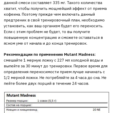
данной смеси составляет 335 мг. Такого количества
хватит, чтобы получить мощнейший эффект от приема
кофеина. Поэтому прежде чем включать данный
предтреник в свой тренировочный план, необходимо
установить, как ваш организм будет его переносить.
Если с этим проблем не будет, то вы получите
повышенную концентрацию и сможете оставаться в
ясном уме от начала и до конца тренировок.
Рекомендации по применению Mutant Madness:
смешайте 1 мерную ложку с 227 мл холодной воды и
выпейте за 30 минут до тренировки. Первое время для
определения переносимости прием лучше начинать с
1/2 мерной ложки. Не потребляйте за 4 часа до сна. Не
пейте более двух порций в течение 24 часов.