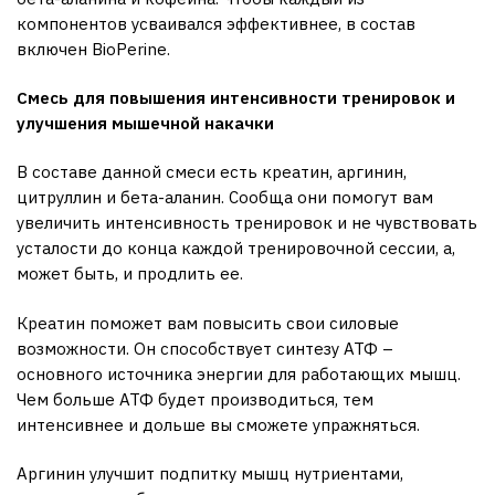
компонентов усваивался эффективнее, в состав
включен BioPerine.
Смесь для повышения интенсивности тренировок и
улучшения мышечной накачки
В составе данной смеси есть креатин, аргинин,
цитруллин и бета-аланин. Сообща они помогут вам
увеличить интенсивность тренировок и не чувствовать
усталости до конца каждой тренировочной сессии, а,
может быть, и продлить ее.
Креатин поможет вам повысить свои силовые
возможности. Он способствует синтезу АТФ –
основного источника энергии для работающих мышц.
Чем больше АТФ будет производиться, тем
интенсивнее и дольше вы сможете упражняться.
Аргинин улучшит подпитку мышц нутриентами,