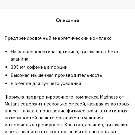
Описание
Предтренировочный энергетический комплекс!
На основе креатина, аргинина, цитруллина, бета-
аланина
335 мг кофеина в порции
Высокая мышечная производительность
BioPerine для лучшего усвоения
Формула предтренировочного комплекса Madness от
Mutant содержит несколько смесей, каждая из которых
внесет вклад в повышение физических и когнитивных
возможностей вашего организма в условиях
интенсивных тренировок. Креатин, аргинин, цитруллин
и бета-аланин в его составе значительно повысят