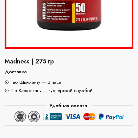
Madness | 275 гр
Доставка
по Шымкенту — 2 часа
По Казахстану — курьерской службой
Удобная оплата