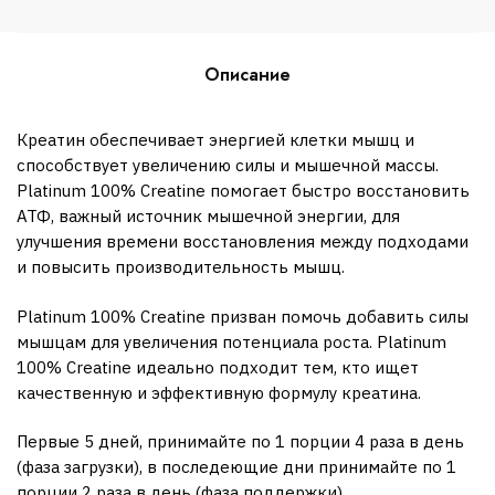
Описание
Креатин обеспечивает энергией клетки мышц и
способствует увеличению силы и мышечной массы.
Platinum 100% Creatine помогает быстро восстановить
АТФ, важный источник мышечной энергии, для
улучшения времени восстановления между подходами
и повысить производительность мышц.
Platinum 100% Creatine призван помочь добавить силы
мышцам для увеличения потенциала роста. Platinum
100% Creatine идеально подходит тем, кто ищет
качественную и эффективную формулу креатина.
Первые 5 дней, принимайте по 1 порции 4 раза в день
(фаза загрузки), в последеющие дни принимайте по 1
порции 2 раза в день (фаза поддержки)