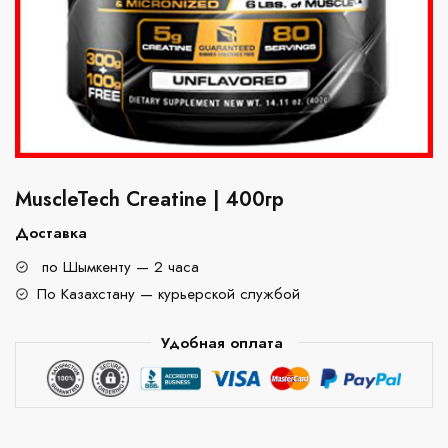
MuscleTech Creatine | 400гр
Доставка
по Шымкенту — 2 часа
По Казахстану — курьерской службой
Удобная оплата