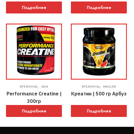
Подробнее
Подробнее
,
,
КРЕАТИНЫ
SAN
КРЕАТИНЫ
MAXLER
Performance Creatine |
Креатин | 500 гр Арбуз
300гр
Подробнее
Подробнее