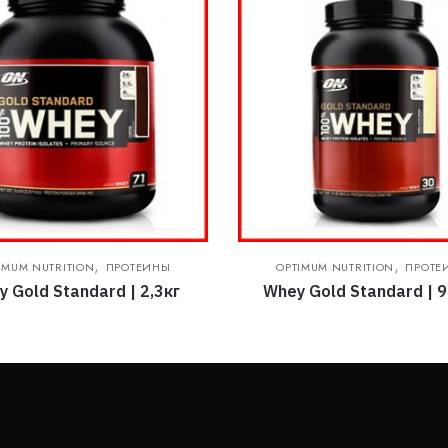
,
,
IMUM NUTRITION
ПРОТЕИНЫ
OPTIMUM NUTRITION
ПРОТЕ
 Gold Standard | 2,3кг
Whey Gold Standard | 