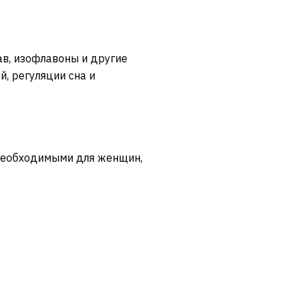
в, изофлавоны и другие
, регуляции сна и
необходимыми для женщин,