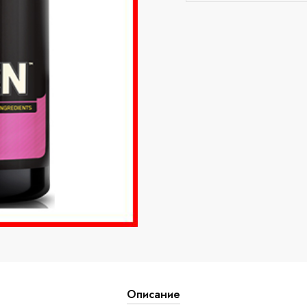
Описание