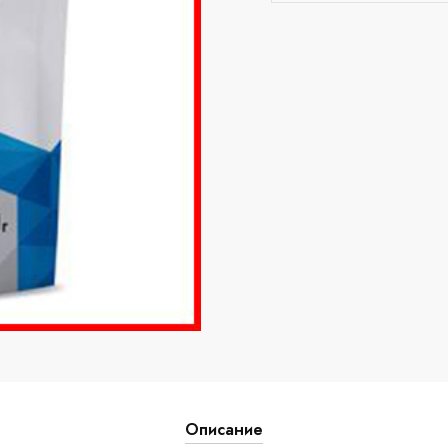
Описание