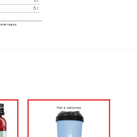
Нет в наличии