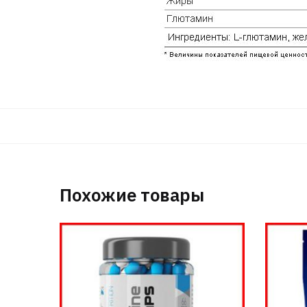
Похожие товары