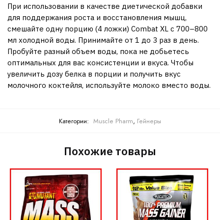
При использовании в качестве диетической добавки
для поддержания роста и восстановления мышц,
смешайте одну порцию (4 ложки) Combat XL с 700–800
мл холодной воды. Принимайте от 1 до 3 раз в день.
Пробуйте разный объем воды, пока не добьетесь
оптимальных для вас консистенции и вкуса. Чтобы
увеличить дозу белка в порции и получить вкус
молочного коктейля, используйте молоко вместо воды.
Категории:
Muscle Pharm
,
Гейнеры
Похожие товары