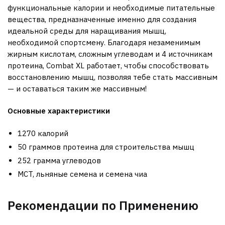
функциональные калории и необходимые питательные
вещества, предназначенные именно для создания
идеальной среды для наращивания мышц,
необходимой спортсмену. Благодаря незаменимым
жирным кислотам, сложным углеводам и 4 источникам
протеина, Combat XL работает, чтобы способствовать
восстановлению мышц, позволяя тебе стать массивным
— и оставаться таким же массивным!
Основные характеристики
1270 калорий
50 граммов протеина для строительства мышц
252 грамма углеводов
MCT, льняные семена и семена чиа
Рекомендации по Применению