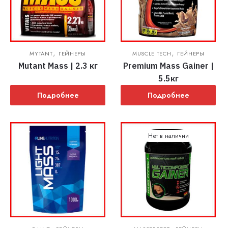
,
,
MYTANT
ГЕЙНЕРЫ
MUSCLE TECH
ГЕЙНЕРЫ
Mutant Mass | 2.3 кг
Premium Mass Gainer |
5.5кг
Подробнее
Подробнее
Нет в наличии