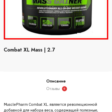
Combat XL Mass | 2.7
Описание
Отзывы
0
MusclePharm Combat XL. является революционной
добавкой для набора веса, содержащей полезные,