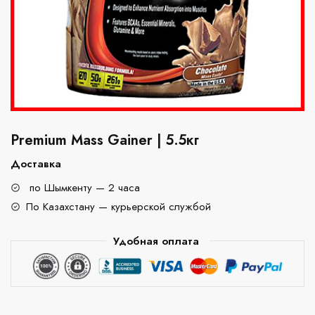
Premium Mass Gainer | 5.5кг
Доставка
по Шымкенту — 2 часа
По Казахстану — курьерской службой
Удобная оплата