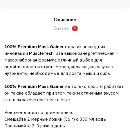
Описание
Отзывы
0
100% Premium Mass Gainer
одна из последних
инноваций
MuscleTech
. Эта высокоэнергетическая
массонаборная формула отличный выбор для
бодибилдиров и стронгменов, желающих получить
нутриенты, необходимые для роста мышц и силы.
100% Premium Mass Gainer
не только просто работает,
он также обладает при этом таким отличным вкусом,
что вам захочется съесть еще.
Рекомендации по применению:
Смешайте 2 мерные ложки (56 г) с 350 мл воды.
Принимайте 2-3 раза в день.