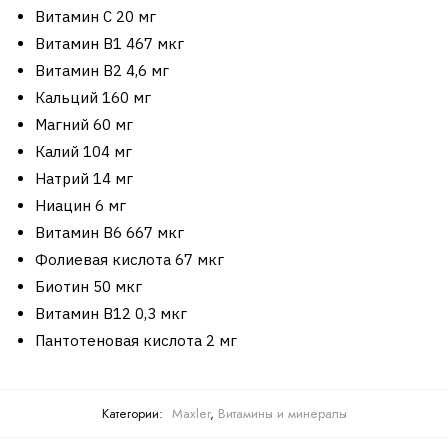
Витамин С 20 мг
Витамин В1 467 мкг
Витамин В2 4,6 мг
Кальций 160 мг
Магний 60 мг
Калий 104 мг
Натрий 14 мг
Ниацин 6 мг
Витамин В6 667 мкг
Фолиевая кислота 67 мкг
Биотин 50 мкг
Витамин В12 0,3 мкг
Пантотеновая кислота 2 мг
Категории:
Maxler
,
Витамины и минералы