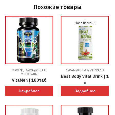
Похожие товары
Нет в наличии
,
MAXLER
ВИТАМИНЫ И
ВИТАМИНЫ И МИНЕРАЛЫ
МИНЕРАЛЫ
Best Body Vital Drink | 1
VitaMen | 180таб
л
Подробнее
Подробнее