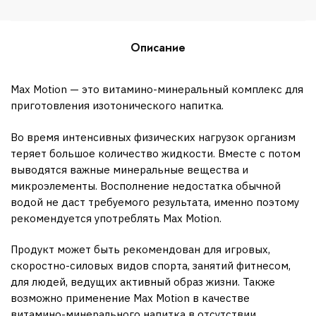
Описание
Max Motion — это витамино-минеральный комплекс для
приготовления изотонического напитка.
Во время интенсивных физических нагрузок организм
теряет большое количество жидкости. Вместе с потом
выводятся важные минеральные вещества и
микроэлементы. Восполнение недостатка обычной
водой не даст требуемого результата, именно поэтому
рекомендуется употреблять Max Motion.
Продукт может быть рекомендован для игровых,
скоростно-силовых видов спорта, занятий фитнесом,
для людей, ведущих активный образ жизни. Также
возможно применение Max Motion в качестве
витамино-минерального напитка в отсутствии