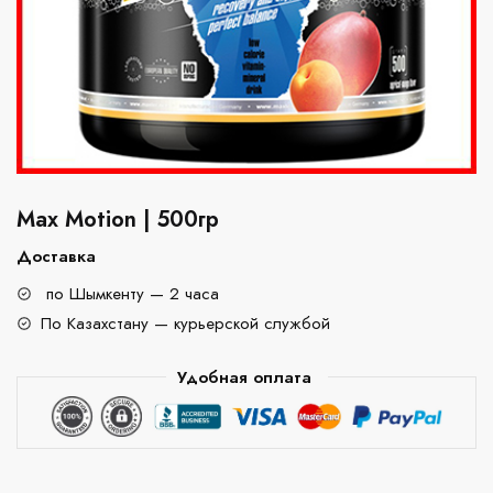
Max Motion | 500гр
Доставка
по Шымкенту — 2 часа
По Казахстану — курьерской службой
Удобная оплата